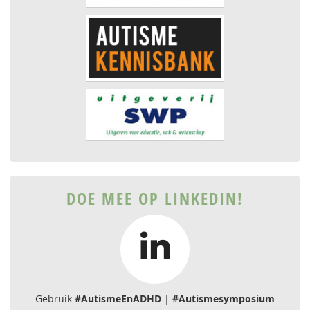
DOE MEE OP LINKEDIN!
Gebruik
#AutismeEnADHD
|
#Autismesymposium