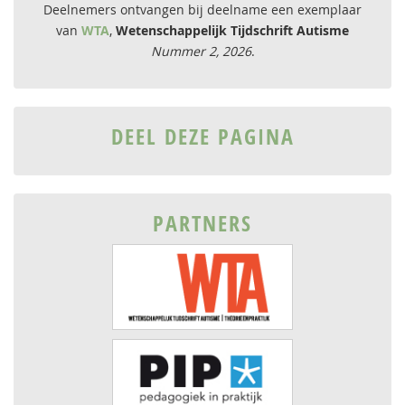
Deelnemers ontvangen bij deelname een exemplaar
van
WTA
,
Wetenschappelijk Tijdschrift Autisme
Nummer 2, 2026
.
DEEL DEZE PAGINA
PARTNERS